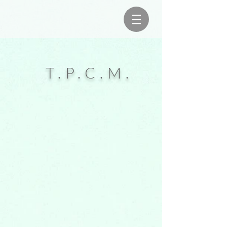
T.P.C.M.