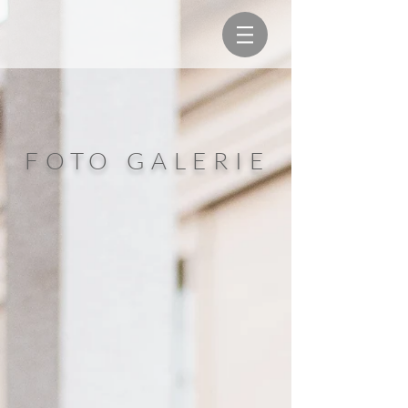
FOTO GALERIE